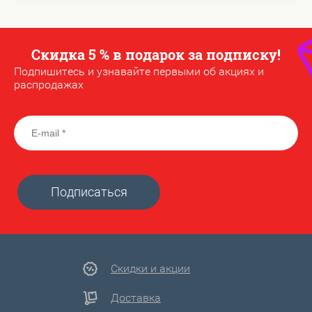
Скидка 5 % в подарок за подписку!
Подпишитесь и узнавайте первыми об акциях и
распродажах
Подписаться
Скидки и акции
Доставка