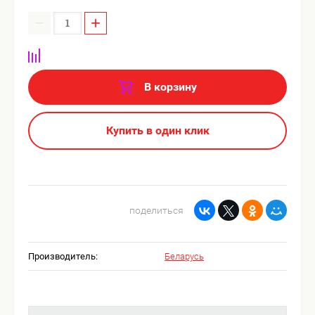
−
+
В корзину
Купить в один клик
поделиться
Производитель:
Беларусь