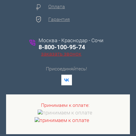
Оплата
Гарантия
Москва - Краснодар - Сочи
8-800-100-95-74
заказать звонок
Присоединяйтесь!
Принимаем к оплате: