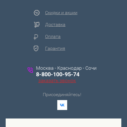
Скидки и акции
Доставка
Оплата
Гарантия
Москва - Краснодар - Сочи
8-800-100-95-74
заказать звонок
Присоединяйтесь!