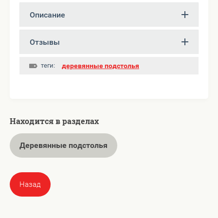
Описание
Отзывы
теги:
деревянные подстолья
Находится в разделах
Деревянные подстолья
Назад