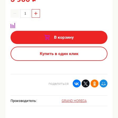
−
+
В корзину
Купить в один клик
поделиться
Производитель:
GRAND HORECA